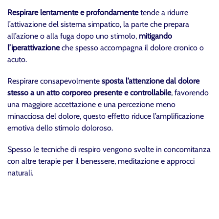
Respirare lentamente e profondamente
tende a ridurre
l’attivazione del sistema simpatico, la parte che prepara
all’azione o alla fuga dopo uno stimolo,
mitigando
l’iperattivazione
che spesso accompagna il dolore cronico o
acuto.
Respirare consapevolmente
sposta l’attenzione dal dolore
stesso a un atto corporeo
presente e controllabile
, favorendo
una maggiore accettazione e una percezione meno
minacciosa del dolore, questo effetto riduce l’amplificazione
emotiva dello stimolo doloroso.
Spesso le tecniche di respiro vengono svolte in concomitanza
con altre terapie per il benessere, meditazione e approcci
naturali.