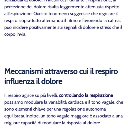
percezione del dolore risulta leggermente attenuata rispetto
all’espirazione. Questo fenomeno suggerisce che regolare il
respiro, soprattutto alternando il ritmo e favorendo la calma,
può incidere positivamente sui segnali di dolore e stress che il
corpo invia.
Meccanismi attraverso cui il respiro
influenza il dolore
Il respiro agisce su più livelli,
controllando la respirazione
possiamo modulare la variabilità cardiaca e il tono vagale, che
sono elementi chiave per una regolazione autonoma
equilibrata, inoltre, un tono vagale maggiore è associato a una
migliore capacità di modulare la risposta al dolore.