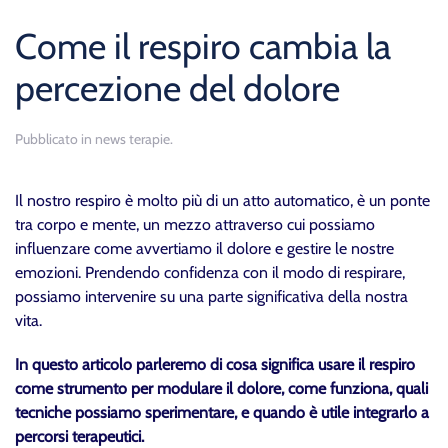
Come il respiro cambia la
percezione del dolore
Pubblicato in
news terapie
.
Il nostro respiro è molto più di un atto automatico, è un ponte
tra corpo e mente, un mezzo attraverso cui possiamo
influenzare come avvertiamo il dolore e gestire le nostre
emozioni. Prendendo confidenza con il modo di respirare,
possiamo intervenire su una parte significativa della nostra
vita.
In questo articolo parleremo di cosa significa usare il respiro
come strumento per modulare il dolore, come funziona, quali
tecniche possiamo sperimentare, e quando è utile integrarlo a
percorsi terapeutici.