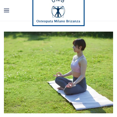
Passa al contenuto principale