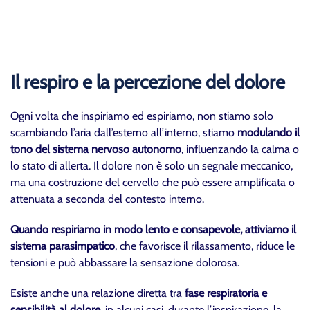
Il respiro e la percezione del dolore
Ogni volta che inspiriamo ed espiriamo, non stiamo solo
scambiando l’aria dall’esterno all’interno, stiamo
modulando il
tono del sistema nervoso autonomo
, influenzando la calma o
lo stato di allerta. Il dolore non è solo un segnale meccanico,
ma una costruzione del cervello che può essere amplificata o
attenuata a seconda del contesto interno.
Quando respiriamo in modo lento e consapevole, attiviamo il
sistema parasimpatico
, che favorisce il rilassamento, riduce le
tensioni e può abbassare la sensazione dolorosa.
Esiste anche una relazione diretta tra
fase respiratoria e
sensibilità al dolore,
in alcuni casi, durante l’inspirazione, la