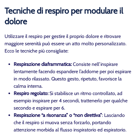
Tecniche di respiro per modulare il
dolore
Utilizzare il respiro per gestire il proprio dolore e ritrovare
maggiore serenità può essere un atto molto personalizzato.
Ecco le tecniche più consigliate:
Respirazione diaframmatica:
Consiste nell’inspirare
lentamente facendo espandere l’addome per poi espirare
in modo rilassato. Questo gesto, ripetuto, favorisce la
calma interna.
Respiro regolato:
Si stabilisce un ritmo controllato, ad
esempio inspirare per 4 secondi, trattenerlo per qualche
secondo e espirare per 6.
Respirazione “a risonanza” o “non direttiva”
: Lasciando
che il respiro si muova senza forzarlo, portando
attenzione morbida al flusso inspiratorio ed espiratorio.