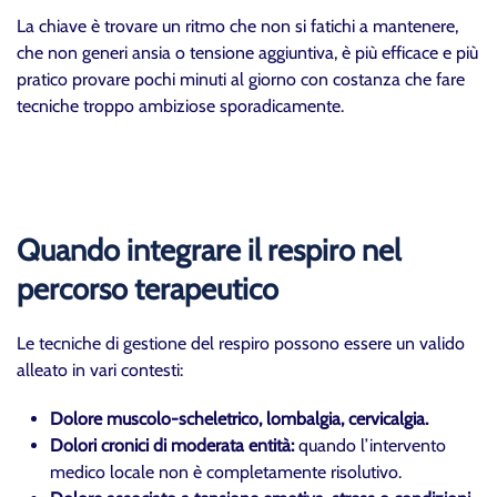
La chiave è trovare un ritmo che non si fatichi a mantenere,
che non generi ansia o tensione aggiuntiva, è più efficace e più
pratico provare pochi minuti al giorno con costanza che fare
tecniche troppo ambiziose sporadicamente.
Quando integrare il respiro nel
percorso terapeutico
Le tecniche di gestione del respiro possono essere un valido
alleato in vari contesti:
Dolore muscolo-scheletrico, lombalgia, cervicalgia.
Dolori cronici di moderata entità:
quando l’intervento
medico locale non è completamente risolutivo.