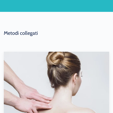
Metodi collegati