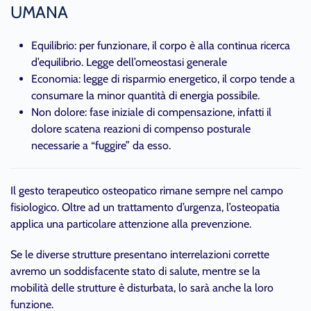
UMANA
Equilibrio: per funzionare, il corpo è alla continua ricerca
d’equilibrio. Legge dell’omeostasi generale
Economia: legge di risparmio energetico, il corpo tende a
consumare la minor quantità di energia possibile.
Non dolore: fase iniziale di compensazione, infatti il
dolore scatena reazioni di compenso posturale
necessarie a “fuggire” da esso.
Il gesto terapeutico osteopatico rimane sempre nel campo
fisiologico. Oltre ad un trattamento d’urgenza, l’osteopatia
applica una particolare attenzione alla prevenzione.
Se le diverse strutture presentano interrelazioni corrette
avremo un soddisfacente stato di salute, mentre se la
mobilità delle strutture è disturbata, lo sarà anche la loro
funzione.