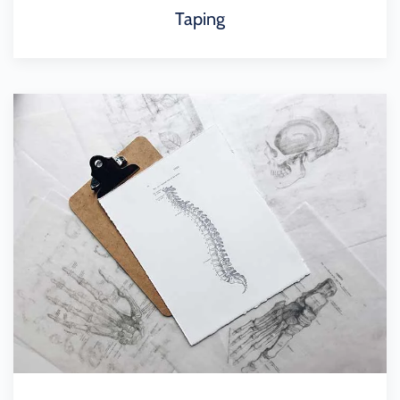
Taping