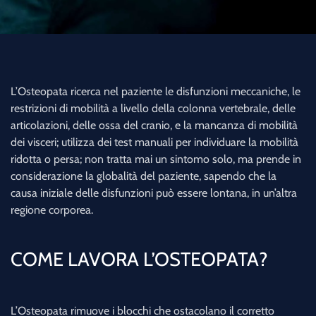
L’Osteopata ricerca nel paziente le disfunzioni meccaniche, le
restrizioni di mobilità a livello della colonna vertebrale, delle
articolazioni, delle ossa del cranio, e la mancanza di mobilità
dei visceri; utilizza dei test manuali per individuare la mobilità
ridotta o persa; non tratta mai un sintomo solo, ma prende in
considerazione la globalità del paziente, sapendo che la
causa iniziale delle disfunzioni può essere lontana, in un’altra
regione corporea.
COME LAVORA L’OSTEOPATA?
L’Osteopata rimuove i blocchi che ostacolano il corretto