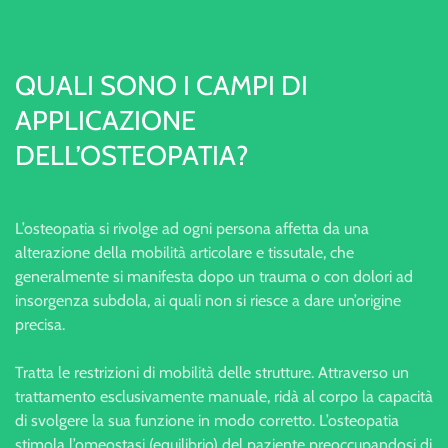
QUALI SONO I CAMPI DI
APPLICAZIONE
DELL’OSTEOPATIA?
L’osteopatia si rivolge ad ogni persona affetta da una
alterazione della mobilità articolare e tissutale, che
generalmente si manifesta dopo un trauma o con dolori ad
insorgenza subdola, ai quali non si riesce a dare un’origine
precisa.
Tratta le restrizioni di mobilità delle strutture. Attraverso un
trattamento esclusivamente manuale, ridà al corpo la capacità
di svolgere la sua funzione in modo corretto. L’osteopatia
stimola l’omeostasi (equilibrio) del paziente preoccupandosi di