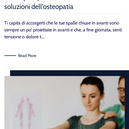
soluzioni dell’osteopatia
Ti capita di accorgerti che le tue spalle chiuse in avanti sono
sempre un po’ proiettate in avanti e che, a fine giornata, senti
tensione o dolore t…
Read More