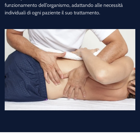
funzionamento dell’organismo, adattando alle necessità
individuali di ogni paziente il suo trattamento.