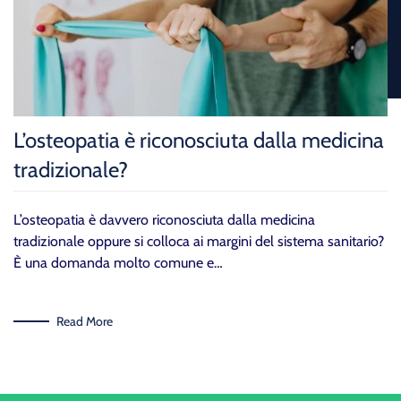
L’osteopatia è riconosciuta dalla medicina
tradizionale?
L’osteopatia è davvero riconosciuta dalla medicina
tradizionale oppure si colloca ai margini del sistema sanitario?
È una domanda molto comune e…
Read More