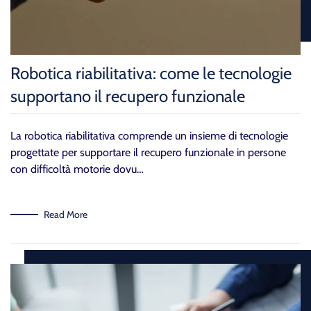
Robotica riabilitativa: come le tecnologie
supportano il recupero funzionale
La robotica riabilitativa comprende un insieme di tecnologie
progettate per supportare il recupero funzionale in persone
con difficoltà motorie dovu…
Read More