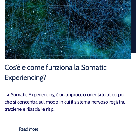
Cos’è e come funziona la Somatic
Experiencing?
La Somatic Experiencing è un approccio orientato al corpo
che si concentra sul modo in cui il sistema nervoso registra,
trattiene e rilascia le risp…
Read More