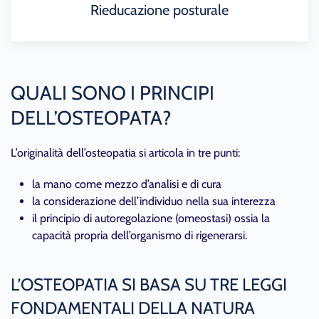
Rieducazione posturale
QUALI SONO I PRINCIPI
DELL’OSTEOPATA?
L’originalità dell’osteopatia si articola in tre punti:
la mano come mezzo d’analisi e di cura
la considerazione dell’individuo nella sua interezza
il principio di autoregolazione (omeostasi) ossia la
capacità propria dell’organismo di rigenerarsi.
L’OSTEOPATIA SI BASA SU TRE LEGGI
FONDAMENTALI DELLA NATURA