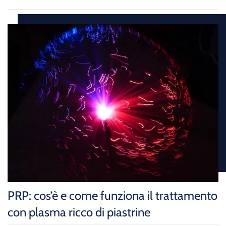
PRP: cos’è e come funziona il trattamento
con plasma ricco di piastrine