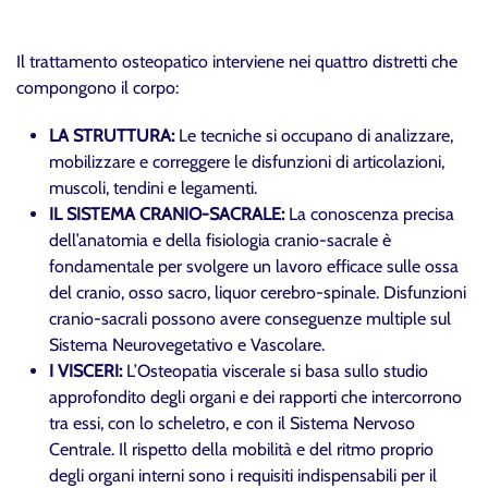
Il trattamento osteopatico interviene nei quattro distretti che
compongono il corpo:
LA STRUTTURA:
Le tecniche si occupano di analizzare,
mobilizzare e correggere le disfunzioni di articolazioni,
muscoli, tendini e legamenti.
IL SISTEMA CRANIO-SACRALE:
La conoscenza precisa
dell’anatomia e della fisiologia cranio-sacrale è
fondamentale per svolgere un lavoro efficace sulle ossa
del cranio, osso sacro, liquor cerebro-spinale. Disfunzioni
cranio-sacrali possono avere conseguenze multiple sul
Sistema Neurovegetativo e Vascolare.
I VISCERI:
L’Osteopatia viscerale si basa sullo studio
approfondito degli organi e dei rapporti che intercorrono
tra essi, con lo scheletro, e con il Sistema Nervoso
Centrale. Il rispetto della mobilità e del ritmo proprio
degli organi interni sono i requisiti indispensabili per il