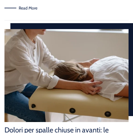
Read More
Dolori per spalle chiuse in avanti: le