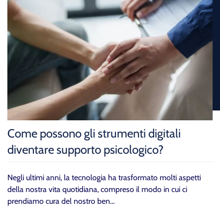
Come possono gli strumenti digitali
diventare supporto psicologico?
Negli ultimi anni, la tecnologia ha trasformato molti aspetti
della nostra vita quotidiana, compreso il modo in cui ci
prendiamo cura del nostro ben…