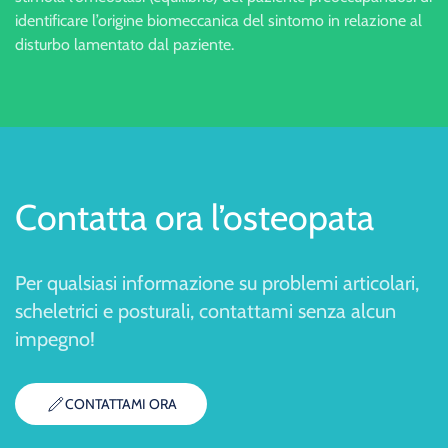
identificare l’origine biomeccanica del sintomo in relazione al
disturbo lamentato dal paziente.
Contatta ora l’osteopata
Per qualsiasi informazione su problemi articolari,
scheletrici e posturali, contattami senza alcun
impegno!
CONTATTAMI ORA