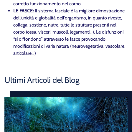
corretto funzionamento del corpo.
LE FASCE:
Il sistema fasciale è la migliore dimostrazione
dell’unicità e globalità dell’organismo, in quanto riveste,
collega, sostiene, nutre, tutte le strutture presenti nel
corpo (ossa, visceri, muscoli, legamenti…). Le disfunzioni
“si diffondono” attraverso le fasce provocando
modificazioni di varia natura (neurovegetativa, vascolare,
articolare…)
Ultimi Articoli del Blog