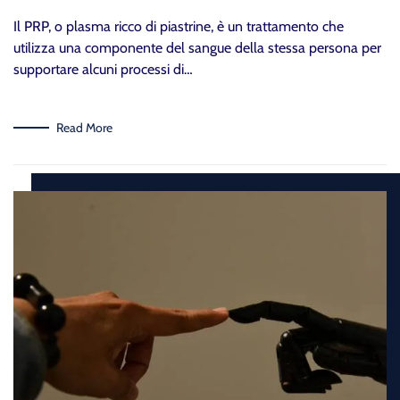
Il PRP, o plasma ricco di piastrine, è un trattamento che
utilizza una componente del sangue della stessa persona per
supportare alcuni processi di…
Read More