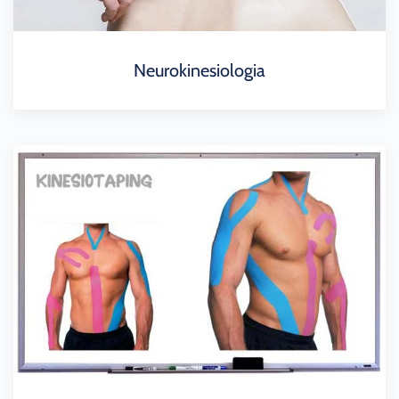
Neurokinesiologia