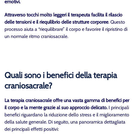
emotivi.
Attraverso tocchi molto leggeri il terapeuta facilita il rilascio
delle tensioni e il riequilibrio delle strutture corporee
. Questo
processo aiuta a “riequilibrare” il corpo e favorire il ripristino di
un normale ritmo craniosacrale.
Quali sono i benefici della terapia
craniosacrale?
La terapia craniosacrale offre una vasta gamma di benefici per
il corpo e la mente grazie al suo approccio delicato.
I principali
benefici riguardano la riduzione dello stress e il miglioramento
della salute generale. Di seguito, una panoramica dettagliata
dei principali effetti positivi: