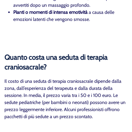
avvertiti dopo un massaggio profondo.
Pianti o momenti di intensa emotività
a causa delle
emozioni latenti che vengono smosse.
Quanto costa una seduta di terapia
craniosacrale?
Il costo di una seduta di terapia craniosacrale dipende dalla
zona, dall’esperienza del terapeuta e dalla durata della
sessione. In media, il prezzo varia tra i 50 e i 100 euro. Le
sedute pediatriche (per bambini o neonati) possono avere un
prezzo leggermente inferiore. Alcuni professionisti offrono
pacchetti di più sedute a un prezzo scontato.