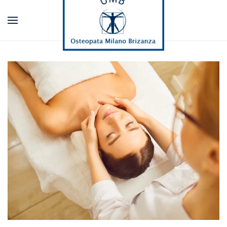
Passa al contenuto principale