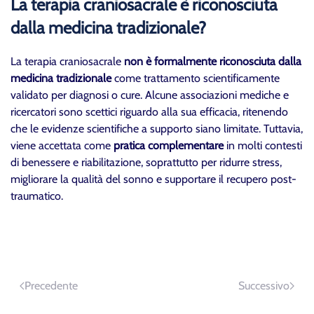
La terapia craniosacrale è riconosciuta
dalla medicina tradizionale?
La terapia craniosacrale
non è formalmente riconosciuta dalla
medicina tradizionale
come trattamento scientificamente
validato per diagnosi o cure. Alcune associazioni mediche e
ricercatori sono scettici riguardo alla sua efficacia, ritenendo
che le evidenze scientifiche a supporto siano limitate. Tuttavia,
viene accettata come
pratica complementare
in molti contesti
di benessere e riabilitazione, soprattutto per ridurre stress,
migliorare la qualità del sonno e supportare il recupero post-
traumatico.
Precedente
Successivo