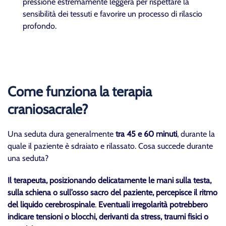
pressione estremamente leggera per rispettare la
sensibilità dei tessuti e favorire un processo di rilascio
profondo.
Come funziona la terapia
craniosacrale?
Una seduta dura generalmente
tra 45 e 60 minuti
, durante la
quale il paziente è sdraiato e rilassato. Cosa succede durante
una seduta?
Il terapeuta, posizionando delicatamente le mani sulla testa,
sulla schiena o sull’osso sacro del paziente, percepisce il ritmo
del liquido cerebrospinale
.
Eventuali irregolarità potrebbero
indicare tensioni o blocchi, derivanti da stress, traumi fisici o