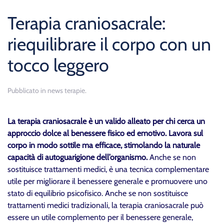
Terapia craniosacrale:
riequilibrare il corpo con un
tocco leggero
Pubblicato in
news terapie
.
La terapia craniosacrale è un valido alleato per chi cerca un
approccio dolce al benessere fisico ed emotivo.
Lavora sul
corpo in modo sottile ma efficace, stimolando la naturale
capacità di autoguarigione dell’organismo.
Anche se non
sostituisce trattamenti medici, è una tecnica complementare
utile per migliorare il benessere generale e promuovere uno
stato di equilibrio psicofisico. Anche se non sostituisce
trattamenti medici tradizionali, la terapia craniosacrale può
essere un utile complemento per il benessere generale,