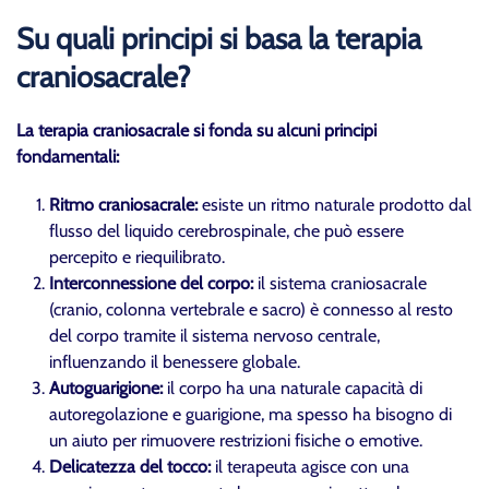
Su quali principi si basa la terapia
craniosacrale?
La terapia craniosacrale si fonda su alcuni principi
fondamentali:
Ritmo craniosacrale:
esiste un ritmo naturale prodotto dal
flusso del liquido cerebrospinale, che può essere
percepito e riequilibrato.
Interconnessione del corpo:
il sistema craniosacrale
(cranio, colonna vertebrale e sacro) è connesso al resto
del corpo tramite il sistema nervoso centrale,
influenzando il benessere globale.
Autoguarigione:
il corpo ha una naturale capacità di
autoregolazione e guarigione, ma spesso ha bisogno di
un aiuto per rimuovere restrizioni fisiche o emotive.
Delicatezza del tocco:
il terapeuta agisce con una