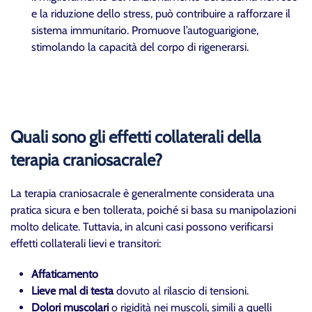
e la riduzione dello stress, può contribuire a rafforzare il
sistema immunitario. Promuove l’autoguarigione,
stimolando la capacità del corpo di rigenerarsi.
Quali sono gli effetti collaterali della
terapia craniosacrale?
La terapia craniosacrale è generalmente considerata una
pratica sicura e ben tollerata, poiché si basa su manipolazioni
molto delicate. Tuttavia, in alcuni casi possono verificarsi
effetti collaterali lievi e transitori:
Affaticamento
Lieve mal di testa
dovuto al rilascio di tensioni.
Dolori muscolari
o rigidità nei muscoli, simili a quelli