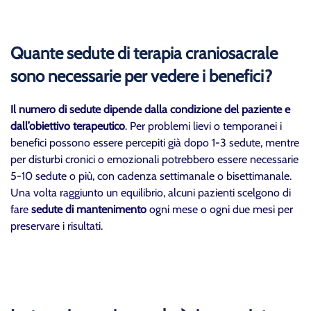
Quante sedute di terapia craniosacrale
sono necessarie per vedere i benefici?
Il numero di sedute dipende dalla condizione del paziente e
dall’obiettivo terapeutico
. Per problemi lievi o temporanei i
benefici possono essere percepiti già dopo 1-3 sedute, mentre
per disturbi cronici o emozionali potrebbero essere necessarie
5-10 sedute o più, con cadenza settimanale o bisettimanale.
Una volta raggiunto un equilibrio, alcuni pazienti scelgono di
fare
sedute di mantenimento
ogni mese o ogni due mesi per
preservare i risultati.