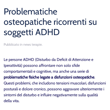
Problematiche
osteopatiche ricorrenti su
soggetti ADHD
Pubblicato in
news terapie
.
Le persone ADHD (Disturbo da Deficit di Attenzione e
Iperattività) possono affrontare non solo sfide
comportamentali e cognitive, ma anche una serie di
problematiche fisiche legate a disfunzioni osteopatiche
.
Questi problemi, che includono tensioni muscolari, disfunzioni
posturali e dolore cronico, possono aggravare ulteriormente i
sintomi del disturbo e influire negativamente sulla qualità
della vita.