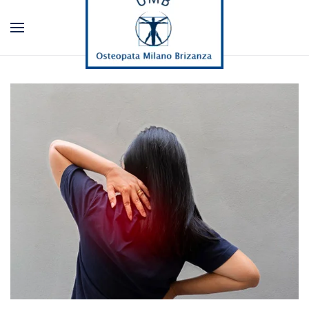
Passa al contenuto principale