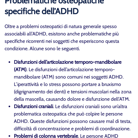
Problematiche osteopatiche
specifiche dell’ADHD
Oltre a problemi osteopatici di natura generale spesso
associabili all’ADHD, esistono anche problematiche più
specifiche ricorrenti nei soggetti che esperiscono questa
condizione. Alcune sono le seguenti.
Disfunzioni dell’articolazione temporo-mandibolare
(ATM)
. Le disfunzioni dell’articolazione temporo-
mandibolare (ATM) sono comuni nei soggetti ADHD.
L’iperattività e lo stress possono portare a bruxismo
(digrignamento dei denti) e tensioni muscolari nella zona
della mascella, causando dolore e disfunzione dell’ATM.
Disfunzioni craniali
. Le disfunzioni craniali sono un’altra
problematica osteopatica che può colpire le persone
ADHD. Queste disfunzioni possono causare mal di testa,
difficoltà di concentrazione e problemi di coordinazione.
Problemi di colonna vertebrale
. Le persone ADHD