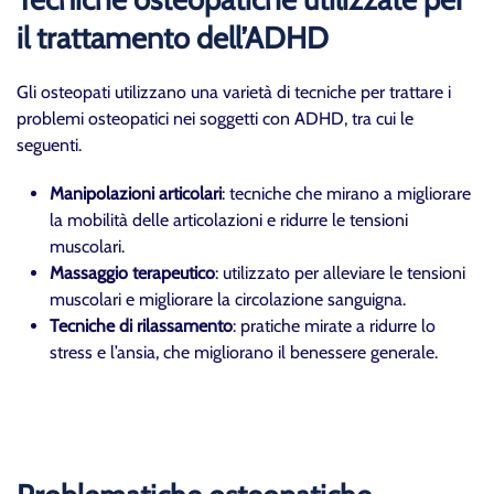
il trattamento dell’ADHD
Gli osteopati utilizzano una varietà di tecniche per trattare i
problemi osteopatici nei soggetti con ADHD, tra cui le
seguenti.
Manipolazioni articolari
: tecniche che mirano a migliorare
la mobilità delle articolazioni e ridurre le tensioni
muscolari.
Massaggio terapeutico
: utilizzato per alleviare le tensioni
muscolari e migliorare la circolazione sanguigna.
Tecniche di rilassamento
: pratiche mirate a ridurre lo
stress e l’ansia, che migliorano il benessere generale.