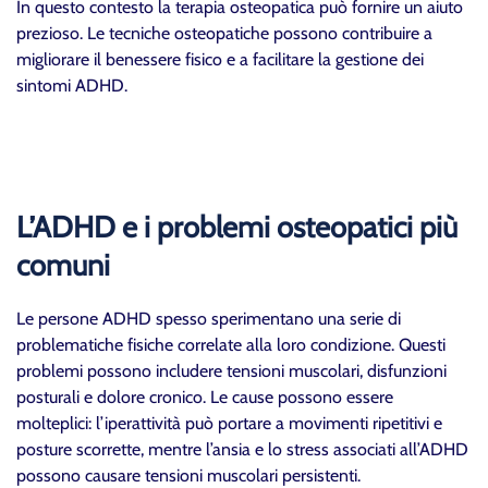
In questo contesto la terapia osteopatica può fornire un aiuto
prezioso. Le tecniche osteopatiche possono contribuire a
migliorare il benessere fisico e a facilitare la gestione dei
sintomi ADHD.
L’ADHD e i problemi osteopatici più
comuni
Le persone ADHD spesso sperimentano una serie di
problematiche fisiche correlate alla loro condizione. Questi
problemi possono includere tensioni muscolari, disfunzioni
posturali e dolore cronico. Le cause possono essere
molteplici: l’iperattività può portare a movimenti ripetitivi e
posture scorrette, mentre l’ansia e lo stress associati all’ADHD
possono causare tensioni muscolari persistenti.