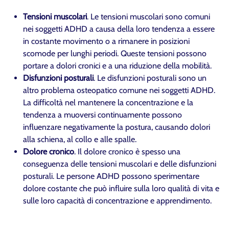
Tensioni muscolari
. Le tensioni muscolari sono comuni
nei soggetti ADHD a causa della loro tendenza a essere
in costante movimento o a rimanere in posizioni
scomode per lunghi periodi. Queste tensioni possono
portare a dolori cronici e a una riduzione della mobilità.
Disfunzioni posturali
. Le disfunzioni posturali sono un
altro problema osteopatico comune nei soggetti ADHD.
La difficoltà nel mantenere la concentrazione e la
tendenza a muoversi continuamente possono
influenzare negativamente la postura, causando dolori
alla schiena, al collo e alle spalle.
Dolore cronico
. Il dolore cronico è spesso una
conseguenza delle tensioni muscolari e delle disfunzioni
posturali. Le persone ADHD possono sperimentare
dolore costante che può influire sulla loro qualità di vita e
sulle loro capacità di concentrazione e apprendimento.