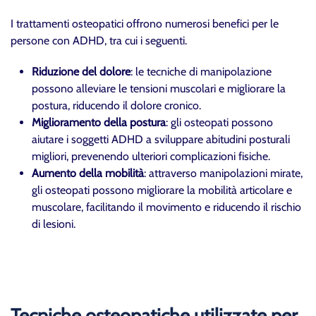
I trattamenti osteopatici offrono numerosi benefici per le
persone con ADHD, tra cui i seguenti.
Riduzione del dolore
: le tecniche di manipolazione
possono alleviare le tensioni muscolari e migliorare la
postura, riducendo il dolore cronico.
Miglioramento della postura
: gli osteopati possono
aiutare i soggetti ADHD a sviluppare abitudini posturali
migliori, prevenendo ulteriori complicazioni fisiche.
Aumento della mobilità
: attraverso manipolazioni mirate,
gli osteopati possono migliorare la mobilità articolare e
muscolare, facilitando il movimento e riducendo il rischio
di lesioni.
Tecniche osteopatiche utilizzate per