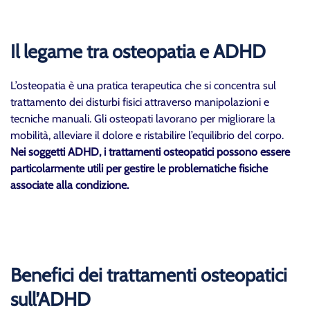
Il legame tra osteopatia e ADHD
L’osteopatia è una pratica terapeutica che si concentra sul
trattamento dei disturbi fisici attraverso manipolazioni e
tecniche manuali. Gli osteopati lavorano per migliorare la
mobilità, alleviare il dolore e ristabilire l’equilibrio del corpo.
Nei soggetti ADHD, i trattamenti osteopatici possono essere
particolarmente utili per gestire le problematiche fisiche
associate alla condizione.
Benefici dei trattamenti osteopatici
sull’ADHD