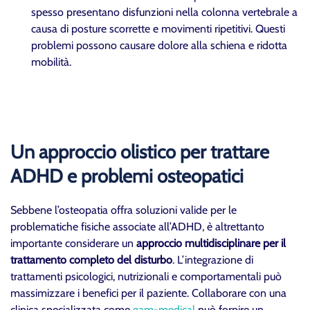
spesso presentano disfunzioni nella colonna vertebrale a
causa di posture scorrette e movimenti ripetitivi. Questi
problemi possono causare dolore alla schiena e ridotta
mobilità.
Un approccio olistico per trattare
ADHD e problemi osteopatici
Sebbene l’osteopatia offra soluzioni valide per le
problematiche fisiche associate all’ADHD, è altrettanto
importante considerare un
approccio multidisciplinare per il
trattamento completo del disturbo
. L’integrazione di
trattamenti psicologici, nutrizionali e comportamentali può
massimizzare i benefici per il paziente. Collaborare con una
clinica specializzata come
gam-medical
può fornire un